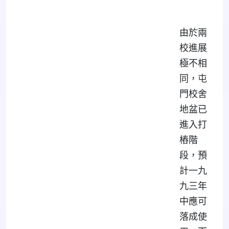
由於兩
校進展
極不相
同，屯
門校舍
地盆已
進入打
樁階
段，預
計一九
九三年
中應可
落成使