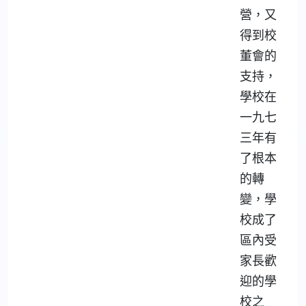
營，又
得到校
董會的
支持，
學校在
一九七
三年有
了根本
的轉
變，學
校成了
區內受
家長歡
迎的學
校之