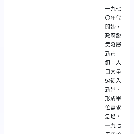
一九七
〇年代
開始，
政府銳
意發展
新市
鎮：人
口大量
遷徒入
新界，
形成學
位需求
急增，
一九七