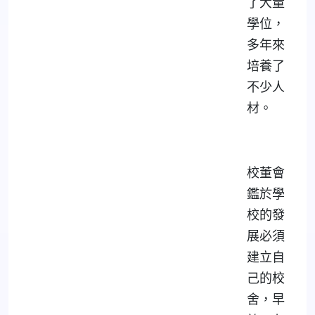
了大量
學位，
多年來
培養了
不少人
材。
校董會
鑑於學
校的發
展必須
建立自
己的校
舍，早