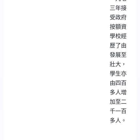
三年接
受政府
按額資
學校經
歷了由
發展至
壯大，
學生亦
由四百
多人增
加至二
千一百
多人。