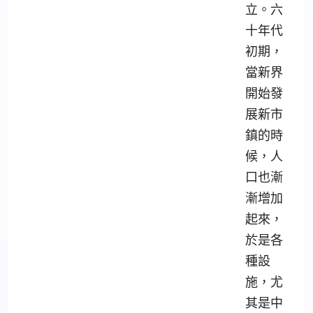
立。六
十年代
初期，
當新界
開始發
展新市
鎮的時
候，人
口也漸
漸增加
起來，
於是各
種設
施，尤
其是中