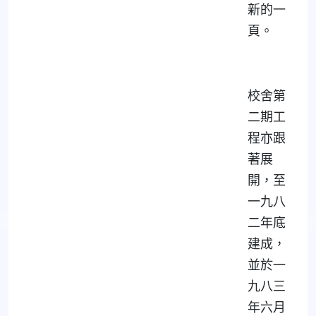
新的一
頁。
校舍第
二期工
程亦跟
著展
開，至
一九八
二年底
建成，
並於一
九八三
年六月