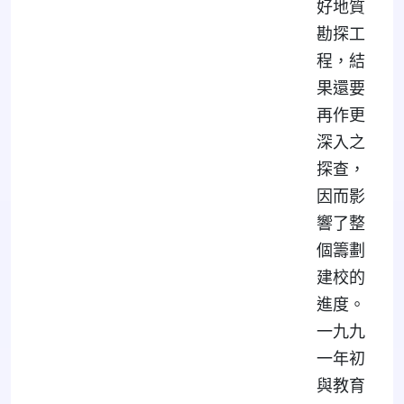
好地質
勘探工
程，結
果還要
再作更
深入之
探查，
因而影
響了整
個籌劃
建校的
進度。
一九九
一年初
與教育