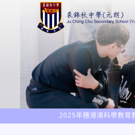
2025年穗港澳科學教