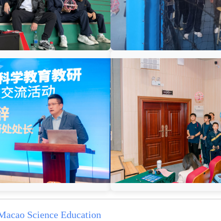
acao Science Education