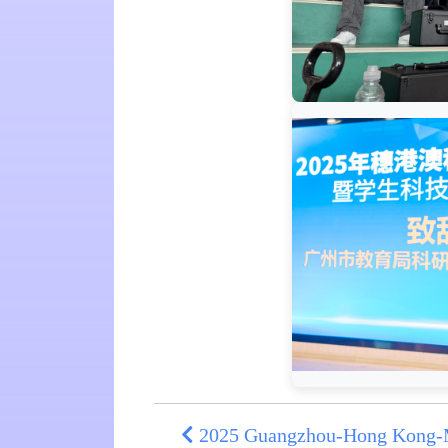
2025 Guangzhou-Hong Kong-M