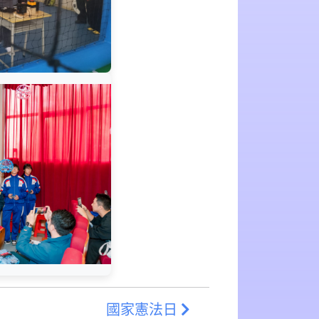
國家憲法日