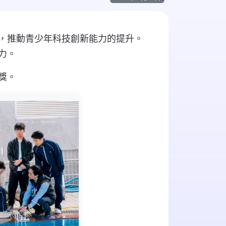
合，推動青少年科技創新能力的提升。
力。
獎。