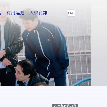
區
有用連結
入學資訊
2025年11月23日