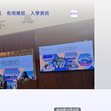
區
有用連結
入學資訊
2025年12月13日