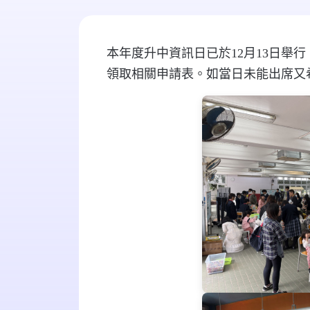
本年度升中資訊日已於12月13日
領取相關申請表。如當日未能出席又