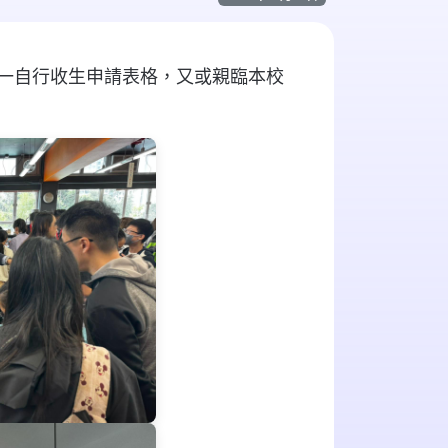
中一自行收生申請表格，又或親臨本校