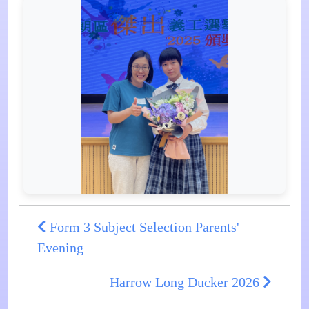
Form 3 Subject Selection Parents'
Evening
Harrow Long Ducker 2026