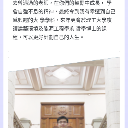
去曾遇過的老師，在你們的鼓勵中成長， 學
會自強不息的精神，最終令到我有幸選到自己
感興趣的大 學學科，來年更會於理工大學攻
讀建築環境及能源工程學系 哲學博士的課
程，可以更好計劃自己的人生。