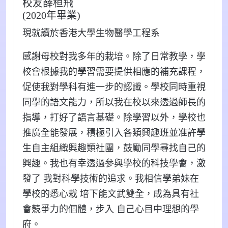
校友薛桓飛
(2020年畢業)
現就讀於香港大學生物醫學工程系
感謝母校對我多年的栽培。除了日常教學，學
校會根據我的學習需要提供相應的補充課程，
促使我對學科有進一步的認識。學校同時重視
同學的語文能力，所以我在校以來透過師長的
指導，打好了語言基礎。除學習以外，學校也
推廣全能發展，積極引入各類興趣班並准許學
生自主組織興趣類社團，鼓勵同學尋找自己的
興趣。我也有幸透過參與學校的科技學會，激
發了 我對科學技術的追求。我相信學弟妹在
學校的悉心栽 培下能文武雙全，成為具有社
會競爭力的個體，步入 自己心目中理想的學
府。