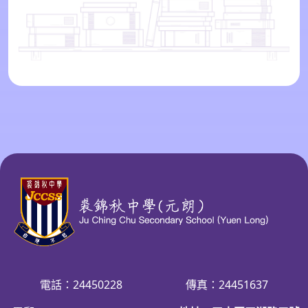
電話：24450228
傳真：24451637