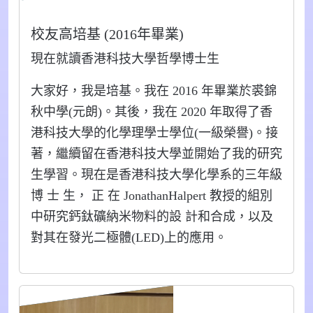
校友高培基 (2016年畢業)
現在就讀香港科技大學哲學博士生
大家好，我是培基。我在 2016 年畢業於裘錦
秋中學(元朗)。其後，我在 2020 年取得了香
港科技大學的化學理學士學位(一級榮譽)。接
著，繼續留在香港科技大學並開始了我的研究
生學習。現在是香港科技大學化學系的三年級
博 士 生， 正 在 JonathanHalpert 教授的組別
中研究鈣鈦礦納米物料的設 計和合成，以及
對其在發光二極體(LED)上的應用。