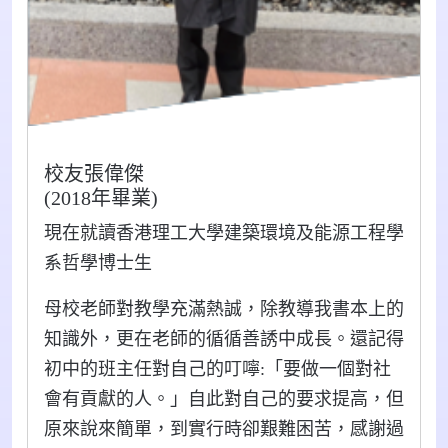
校友張偉傑
(2018年畢業)
現在就讀香港理工大學建築環境及能源工程學
系哲學博士生
母校老師對教學充滿熱誠，除教導我書本上的
知識外，更在老師的循循善誘中成長。還記得
初中的班主任對自己的叮嚀:「要做一個對社
會有貢獻的人。」自此對自己的要求提高，但
原來說來簡單，到實行時卻艱難困苦，感謝過