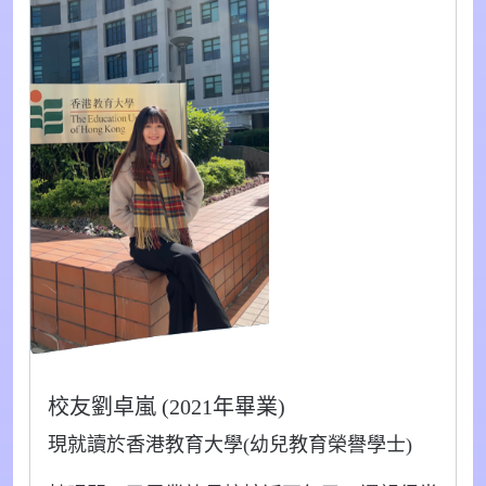
校友劉卓嵐 (2021年畢業)
現就讀於香港教育大學(幼兒教育榮譽學士)