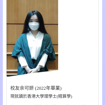
校友余可妍 (2022年畢業)
現就讀於香港大學理學士(精算學)