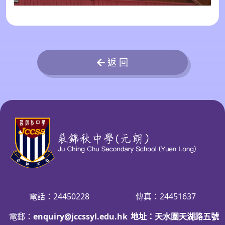
返 回
電話：24450228
傳真：24451637
電郵：
enquiry@jccssyl.edu.hk
地址：天水圍天湖路五號