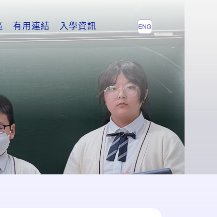
區
有用連結
入學資訊