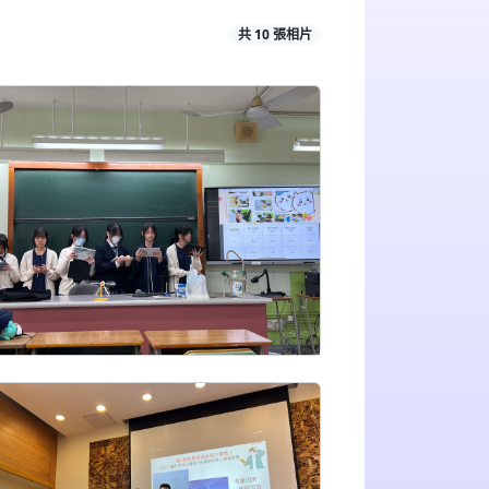
共 10 張相片