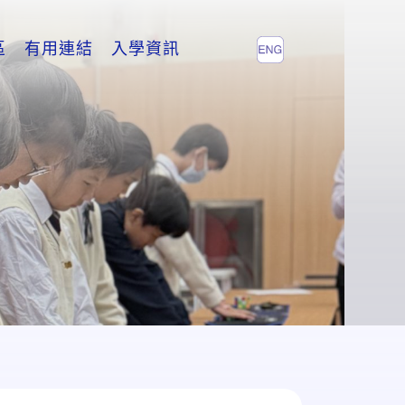
區
有用連結
入學資訊