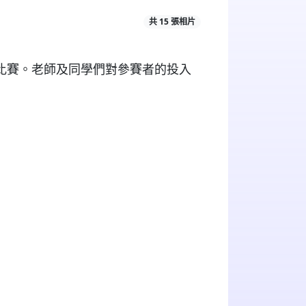
共 15 張相片
比賽。老師及同學們對參賽者的投入