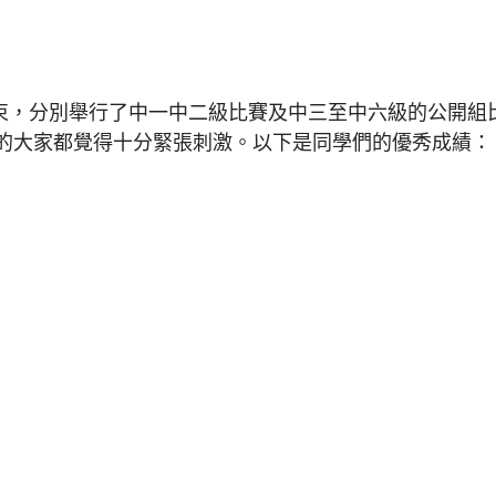
束，分別舉行了中一中二級比賽及中三至中六級的公開組
的大家都覺得十分緊張刺激。以下是同學們的優秀成績：