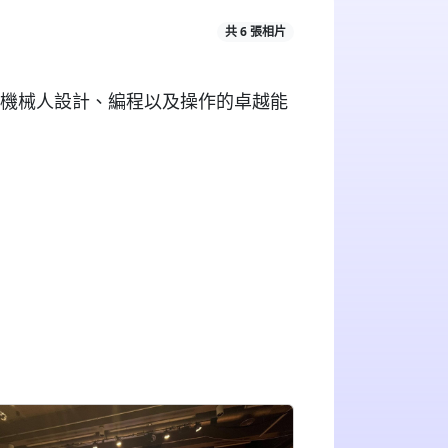
共 6 張相片
機械人設計、編程以及操作的卓越能