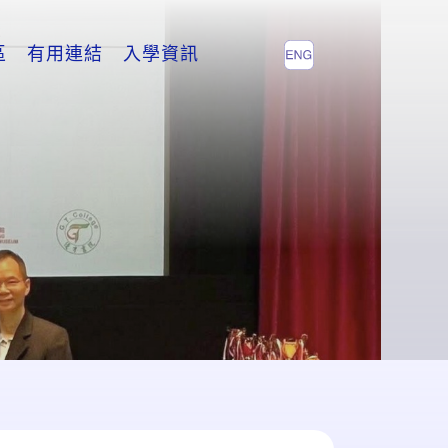
區
有用連結
入學資訊