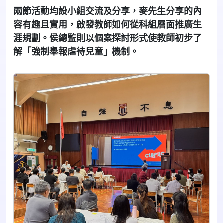
兩節活動均設小組交流及分享，麥先生分享的內
容有趣且實用，啟發教師如何從科組層面推廣生
涯規劃。侯總監則以個案探討形式使教師初步了
解「強制舉報虐待兒童」機制。