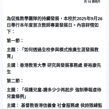
共 18 張相片
為促進教學團隊的持續發展，本校於2025年9月26
日舉行本年度首次教師專業發展日。內容詳情如
下：
第一節：
主題：「如何透過全校參與模式推廣生涯發展教
育」
主講：香港教育大學 研究與發展事務處 麥裕康先
生
第二節：
主題：「保護兒童-識多少少再起步 強制舉報虐待
兒童條例」
主講： 基督教香港信義會 社會服務處 侯詩雅總監