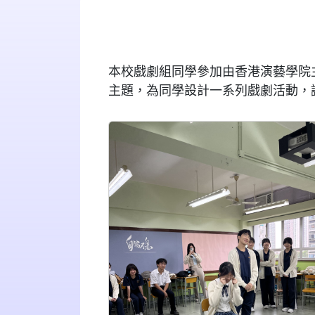
本校戲劇組同學參加由香港演藝學院
主題，為同學設計一系列戲劇活動，