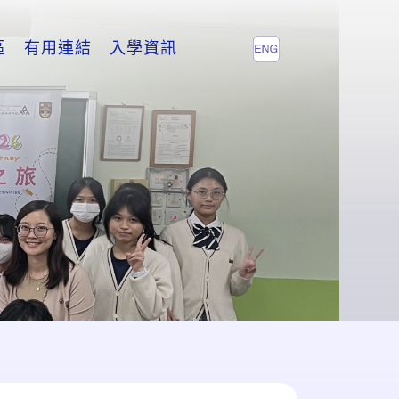
區
有用連結
入學資訊