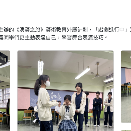
主辦的《演藝之旅》藝術教育外展計劃，「戲劇進行中」
讓同學們更主動表達自己，學習舞台表演技巧。