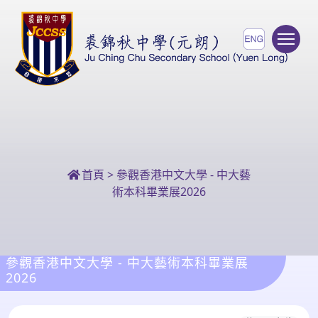
To
首頁
>
參觀香港中文大學 - 中大藝
術本科畢業展2026
參觀香港中文大學 - 中大藝術本科畢業展
2026