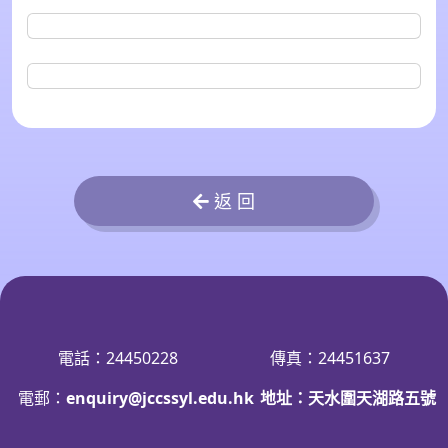
返 回
電話：24450228
傳真：24451637
電郵：
enquiry@jccssyl.edu.hk
地址：天水圍天湖路五號