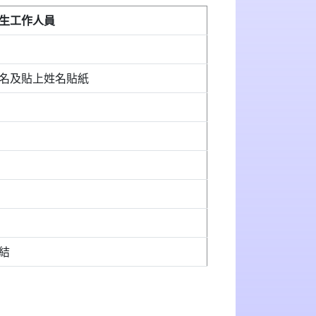
生工作人員
名及貼上姓名貼紙
結