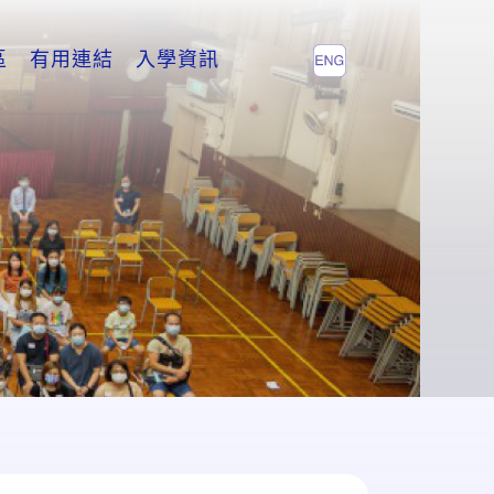
區
有用連結
入學資訊