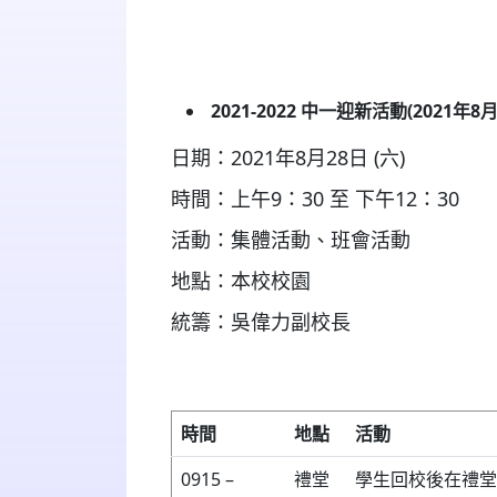
2021-2022 中一迎新活動
(2021年8月
日期：2021年8月28日 (六)
時間：上午9：30 至 下午12：30
活動：集體活動、班會活動
地點：本校校園
統籌：吳偉力副校長
時間
地點
活動
0915 –
禮堂
學生回校後在禮堂