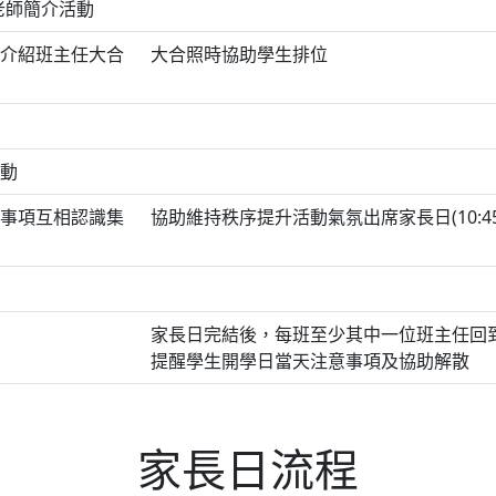
老師簡介活動
介紹班主任大合
大合照時協助學生排位
動
事項互相認識集
協助維持秩序提升活動氣氛出席家長日(10:45
家長日完結後，每班至少其中一位班主任回
提醒學生開學日當天注意事項及協助解散
家長日流程