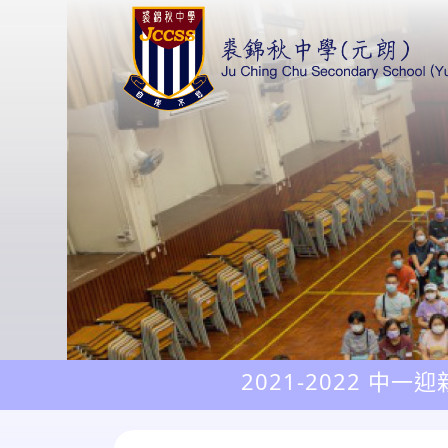
2021-2022 中一迎