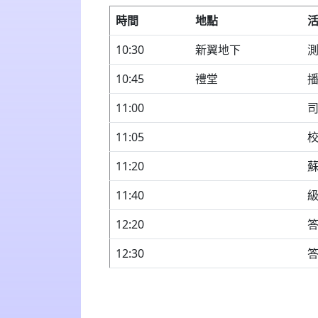
時間
地點
10:30
新翼地下
10:45
禮堂
11:00
11:05
11:20
11:40
12:20
12:30