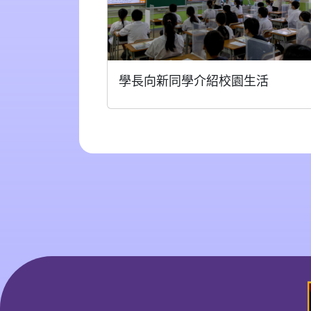
學長向新同學介紹校園生活