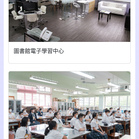
圖書館電子學習中心