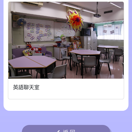
英語聊天室