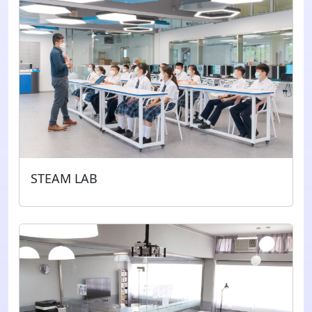
STEAM LAB