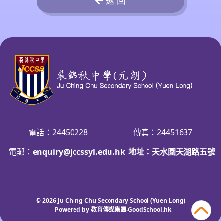
返 回
電話：24450228
傳真：24451637
電郵：
enquiry@jccssyl.edu.hk
地址：天水圍天湖路五號
© 2026
Ju Ching Chu Secondary School (Yuen Long)
Powered by
教育傳媒集團
‧
GoodSchool.hk