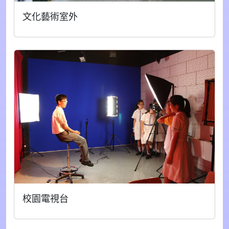
文化藝術室外
校園電視台