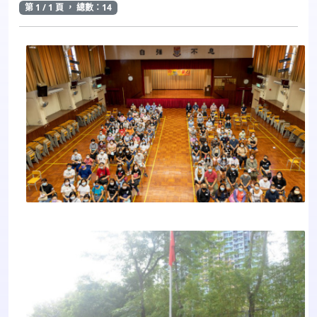
第 1 / 1 頁 ， 總數：14