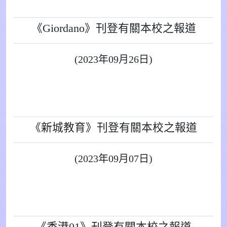
《Giordano》刊登有關本校之報道
(2023年09月26日)
《新城教育》刊登有關本校之報道
(2023年09月07日)