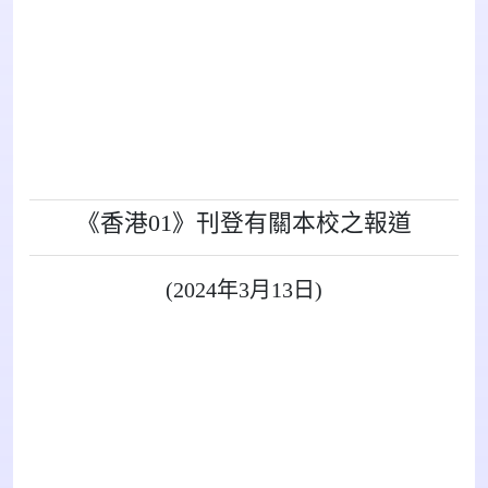
《香港01》刊登有關本校之報道
(2024年3月13日)