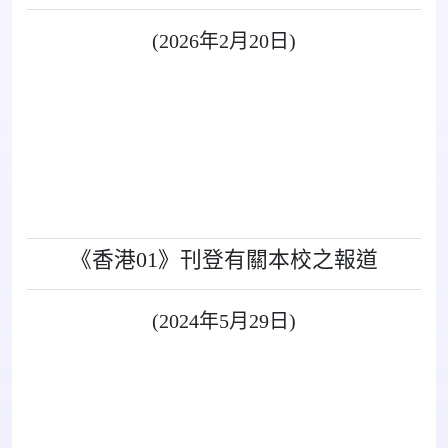
(2026年2月20日)
《香港01》刊登有關本校之報道
(2024年5月29日)