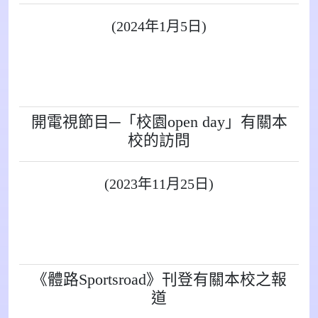
(2024年1月5日)
開電視節目─「校園open day」有關本
校的訪問
(2023年11月25日)
《體路Sportsroad》刊登有關本校之報
道