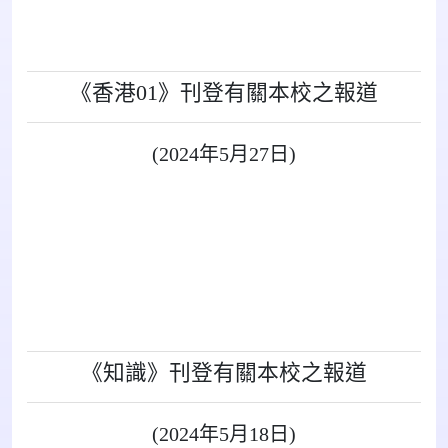
《香港01》刊登有關本校之報道
(2024年5月27日)
《知識》刊登有關本校之報道
(2024年5月18日)