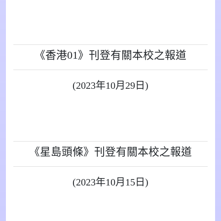
《香港01》刊登有關本校之報道
(2023年10月29日)
《星島頭條》刊登有關本校之報道
(2023年10月15日)