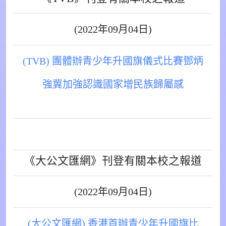
(2022年09月04日)
(TVB) 團體辦青少年升國旗儀式比賽鄧炳
強冀加強認識國家增民族歸屬感
《大公文匯網》刊登有關本校之報道
(2022年09月04日)
(大公文匯網) 香港首辦青少年升國旗比