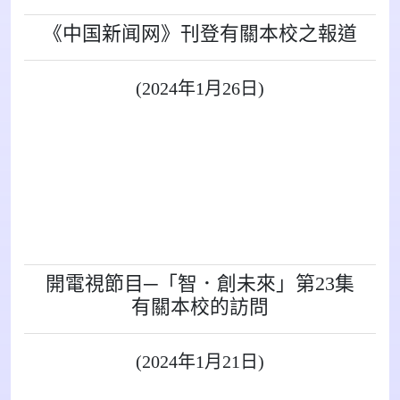
《中国新闻网》刊登有關本校之報道
(2024年1月26日)
開電視節目─「智．創未來」第23集
有關本校的訪問
(2024年1月21日)