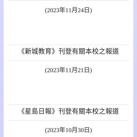
(2023年11月24日)
《新城教育》刊登有關本校之報道
(2023年11月21日)
《星島日報》刊登有關本校之報道
(2023年10月30日)