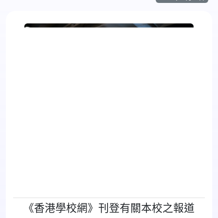
《香港學校網》刊登有關本校之報道