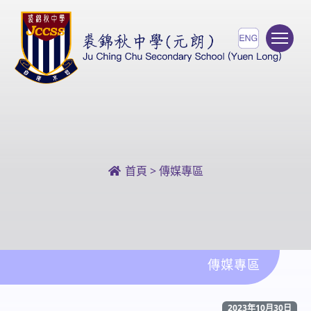
To
首頁
>
傳媒專區
傳媒專區
2023年10月30日