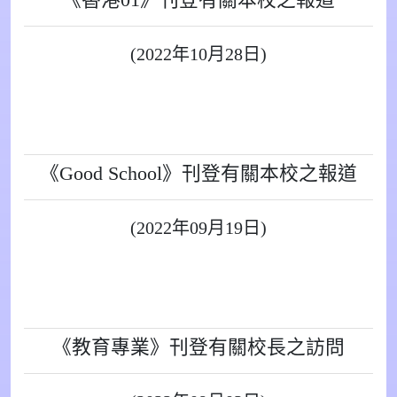
《香港01》刊登有關本校之報道
(2022年10月28日)
《Good School》刊登有關本校之報道
(2022年09月19日)
《教育專業》刊登有關校長之訪問