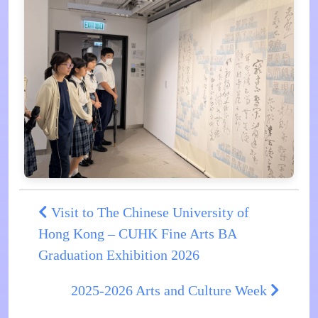
Visit to The Chinese University of
Hong Kong – CUHK Fine Arts BA
Graduation Exhibition 2026
2025-2026 Arts and Culture Week